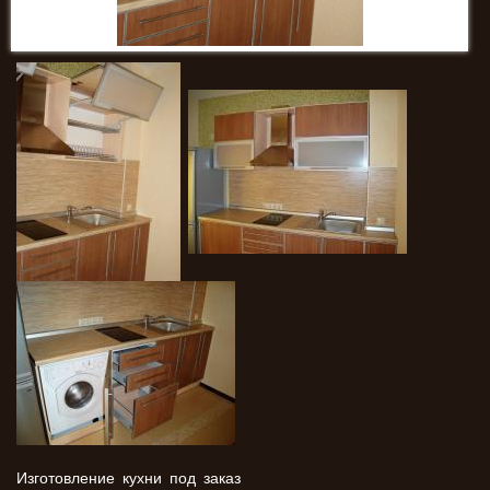
Изготовление кухни под заказ