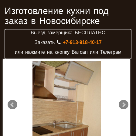
Изготовление кухни под
заказ в Новосибирске
Выезд замерщика БЕСПЛАТНО
Заказать
+7-913-918-40-17
или нажмите на кнопку Ватсап или Телеграм