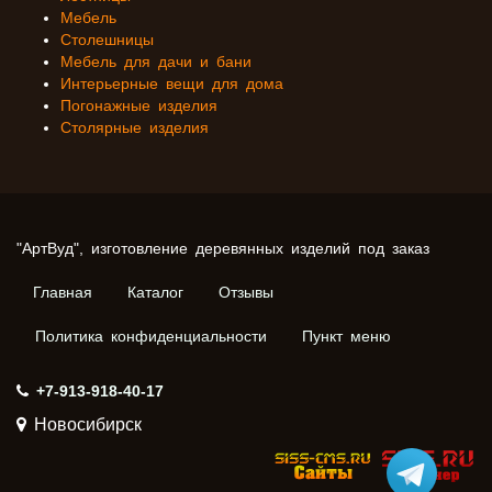
Мебель
Столешницы
Мебель для дачи и бани
Интерьерные вещи для дома
Погонажные изделия
Столярные изделия
"АртВуд", изготовление деревянных изделий под заказ
Главная
Каталог
Отзывы
Политика конфиденциальности
Пункт меню
+7-913-918-40-17
Новосибирск