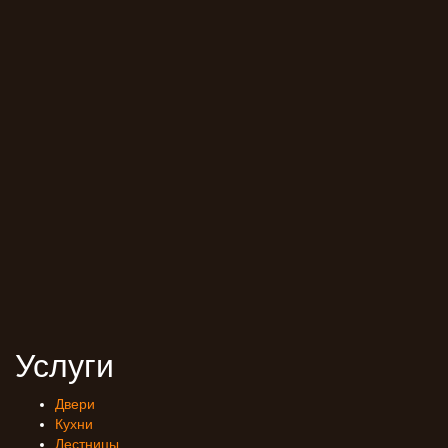
Услуги
Двери
Кухни
Лестницы