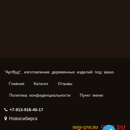
"АртВуд", изготовление деревянных изделий под заказ
Главная
Каталог
Отзывы
Политика конфиденциальности
Пункт меню
+7-913-918-40-17
Новосибирск