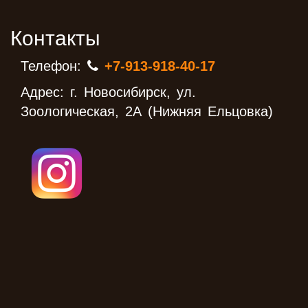
Контакты
Телефон:
+7-913-918-40-17
Адрес: г. Новосибирск, ул.
Зоологическая, 2А (Нижняя Ельцовка)