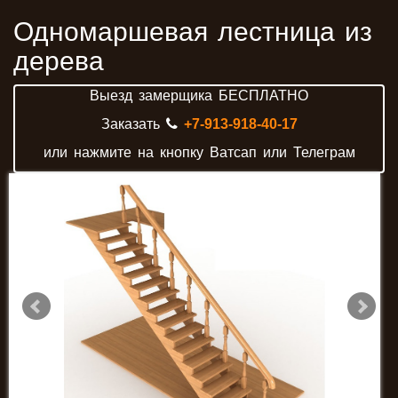
Одномаршевая лестница из
дерева
Выезд замерщика БЕСПЛАТНО
Заказать
+7-913-918-40-17
или нажмите на кнопку Ватсап или Телеграм