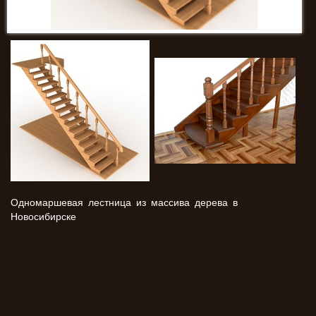
Одномаршевая лестница из массива дерева в
Новосибирске