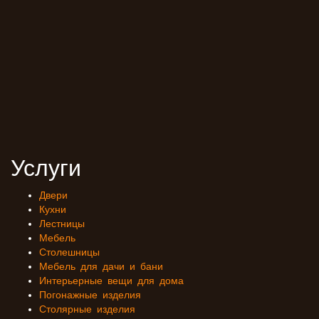
Услуги
Двери
Кухни
Лестницы
Мебель
Столешницы
Мебель для дачи и бани
Интерьерные вещи для дома
Погонажные изделия
Столярные изделия